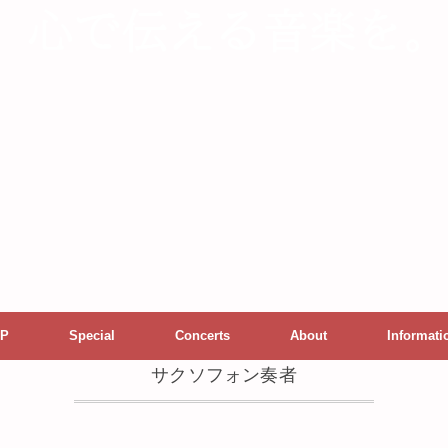
P
Special
Concerts
About
Informati
サクソフォン奏者