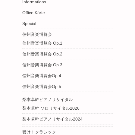
Informations
Office Körte
Special
信州音楽博覧会
信州音楽博覧会 Op.1
信州音楽博覧会 Op.2
信州音楽博覧会 Op.3
信州音楽博覧会Op.4
信州音楽博覧会Op.5
梨本卓幹ピアノリサイタル
梨本卓幹 ソロリサイタル2026
梨本卓幹ピアノリサイタル2024
響け！クラシック