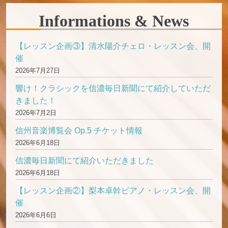
Informations & News
【レッスン企画③】清水陽介チェロ・レッスン会、開
催
2026年7月27日
響け！クラシックを信濃毎日新聞にて紹介していただ
きました！
2026年7月2日
信州音楽博覧会 Op.5 チケット情報
2026年6月18日
信濃毎日新聞にて紹介いただきました
2026年6月18日
【レッスン企画②】梨本卓幹ピアノ・レッスン会、開
催
2026年6月6日