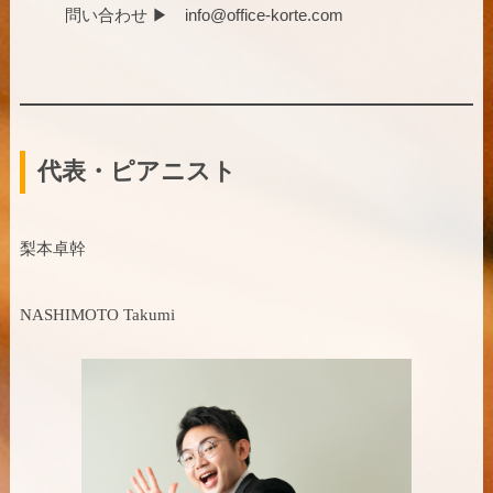
問い合わせ ▶︎ info@office-korte.com
代表・ピアニスト
梨本卓幹
NASHIMOTO Takumi