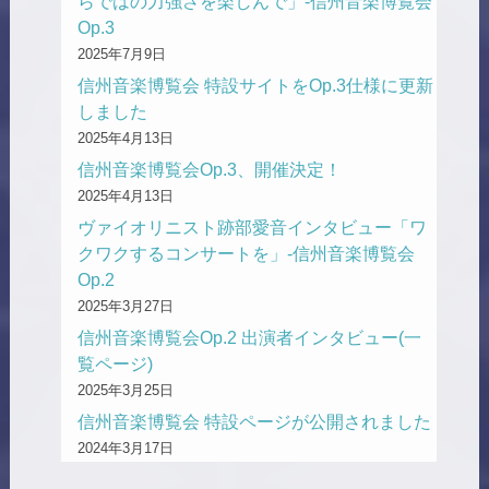
らではの力強さを楽しんで」-信州音楽博覧会
Op.3
2025年7月9日
信州音楽博覧会 特設サイトをOp.3仕様に更新
しました
2025年4月13日
信州音楽博覧会Op.3、開催決定！
2025年4月13日
ヴァイオリニスト跡部愛音インタビュー「ワ
クワクするコンサートを」-信州音楽博覧会
Op.2
2025年3月27日
信州音楽博覧会Op.2 出演者インタビュー(一
覧ページ)
2025年3月25日
信州音楽博覧会 特設ページが公開されました
2024年3月17日