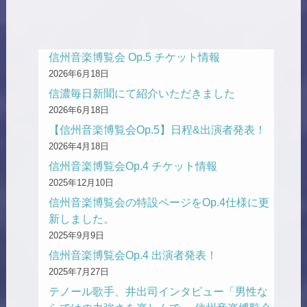
信州音楽博覧会 Op.5 チケット情報
2026年6月18日
信濃毎日新聞にて紹介いただきました
2026年6月18日
【信州音楽博覧会Op.5】日程&出演者発表！
2026年4月18日
信州音楽博覧会Op.4 チケット情報
2025年12月10日
信州音楽博覧会の特設ページをOp.4仕様に更
新しました。
2025年9月9日
信州音楽博覧会Op.4 出演者発表！
2025年7月27日
テノール歌手、井出司インタビュー「男性な