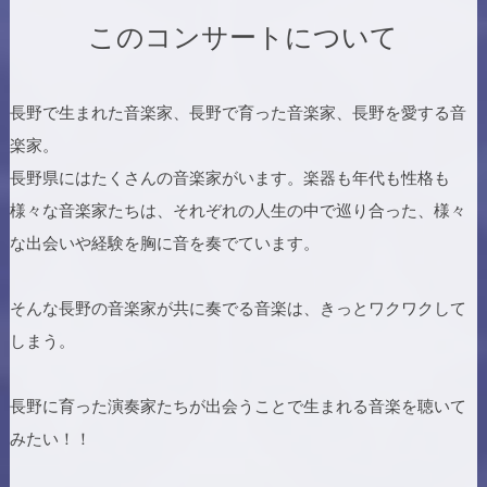
このコンサートについて
長野で生まれた音楽家、長野で育った音楽家、長野を愛する音
楽家。
長野県にはたくさんの音楽家がいます。楽器も年代も性格も
様々な音楽家たちは、それぞれの人生の中で巡り合った、様々
な出会いや経験を胸に音を奏でています。
そんな長野の音楽家が共に奏でる音楽は、きっとワクワクして
しまう。
長野に育った演奏家たちが出会うことで生まれる音楽を聴いて
みたい！！