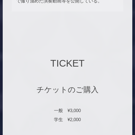
で撮り溜めた演奏動画等を公開している。
TICKET
チケットのご購入
一般 ¥3,000
学生 ¥2,000