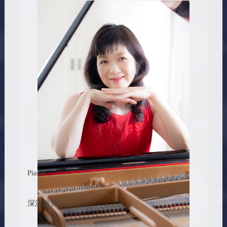
Piano
深沢雅美