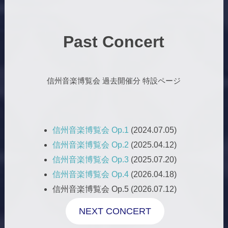
Past Concert
信州音楽博覧会 過去開催分 特設ページ
信州音楽博覧会 Op.1
(2024.07.05)
信州音楽博覧会 Op.2
(2025.04.12)
信州音楽博覧会 Op.3
(2025.07.20)
信州音楽博覧会 Op.4
(2026.04.18)
信州音楽博覧会 Op.5 (2026.07.12)
NEXT CONCERT