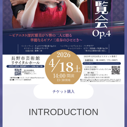
チケット購入
INTRODUCTION