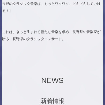
長野のクラシック音楽は、もっとワクワク、ドキドキしていけ
る！！
これは、きっと生まれる新たな音楽を求め、長野県の音楽家が
贈る、長野県のクラシックコンサート。
NEWS
新着情報