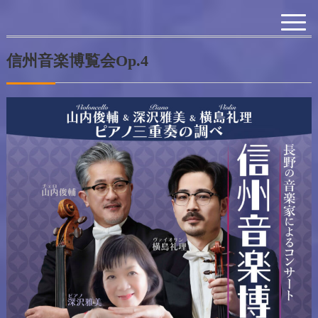
信州音楽博覧会Op.4