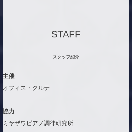
STAFF
スタッフ紹介
主催
オフィス・クルテ
協力
ミヤザワピアノ調律研究所