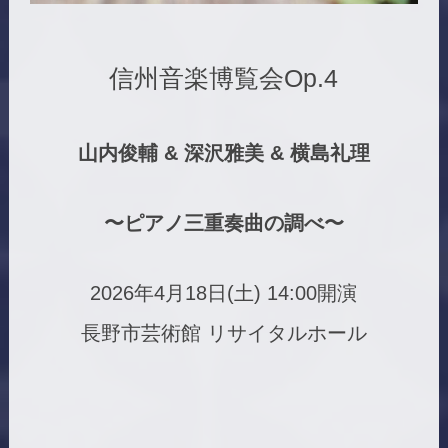
信州音楽博覧会Op.4
山内俊輔 & 深沢雅美 & 横島礼理
〜ピアノ三重奏曲の調べ〜
2026年4月18日(土) 14:00開演
長野市芸術館 リサイタルホール