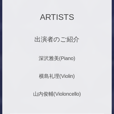
ARTISTS
出演者のご紹介
深沢雅美(Piano)
横島礼理(Violin)
山内俊輔(Violoncello)