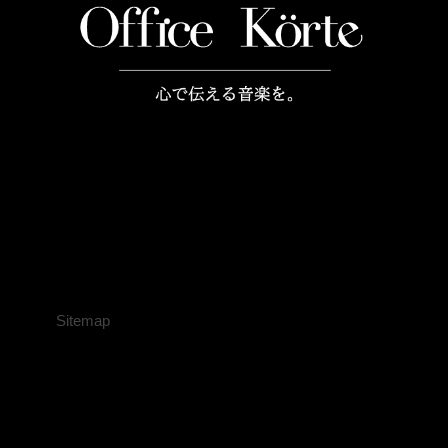
Sitemap