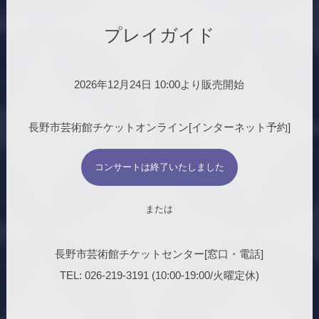
プレイガイド
2026年12月24日 10:00より販売開始
長野市芸術館チケットオンライン[インターネット予約]
コンサートは終了いたしました
または
長野市芸術館チケットセンター[窓口・電話]
TEL: 026-219-3191 (10:00-19:00/火曜定休)