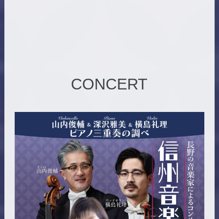
CONCERT