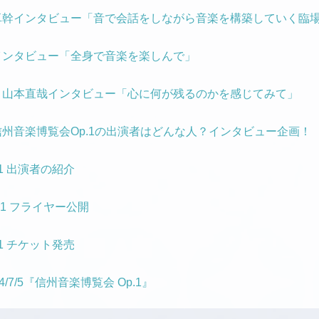
卓幹インタビュー「音で会話をしながら音楽を構築していく臨
インタビュー「全身で音楽を楽しんで」
・山本直哉インタビュー「心に何が残るのかを感じてみて」
州音楽博覧会Op.1の出演者はどんな人？インタビュー企画！
1 出演者の紹介
.1 フライヤー公開
1 チケット発売
/7/5『信州音楽博覧会 Op.1』