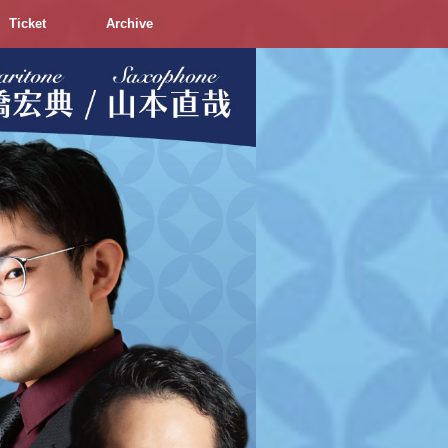
Ticket
Archive