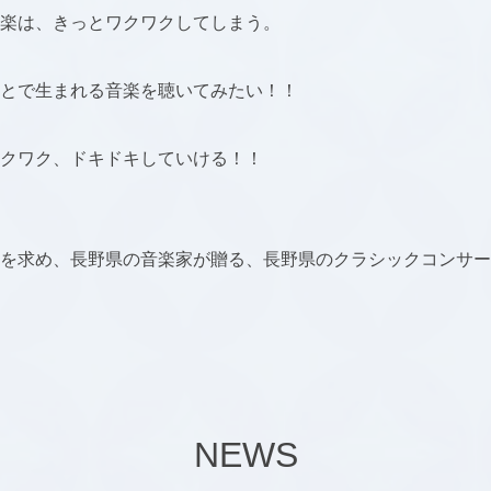
楽は、きっとワクワクしてしまう。
とで生まれる音楽を聴いてみたい！！
クワク、ドキドキしていける！！
を求め、長野県の音楽家が贈る、長野県のクラシックコンサー
NEWS