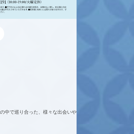
の中で巡り合った、様々な出会いや