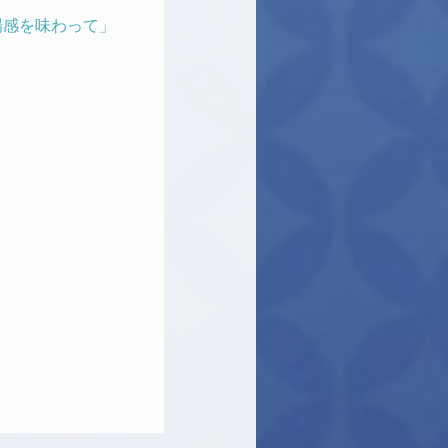
場感を味わって」