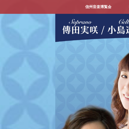
信州音楽博覧会