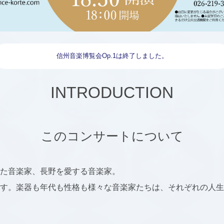
信州音楽博覧会Op.1は終了しました。
INTRODUCTION
このコンサートについて
た音楽家、長野を愛する音楽家。
す。楽器も年代も性格も様々な音楽家たちは、それぞれの人生