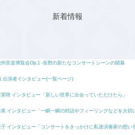
新着情報
州音楽博覧会Op.1 -長野の新たなコンサートシーンの開幕
1 出演者インタビュー(一覧ページ)
実咲 インタビュー「新しい世界に出会っていただけたら」
雅美 インタビュー「一瞬一瞬の対話やフィーリングなどを大切
遼子 インタビュー「コンサートをきっかけに私達演奏家の想い