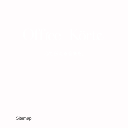
Sitemap