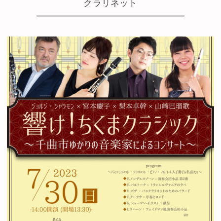
クラリネット