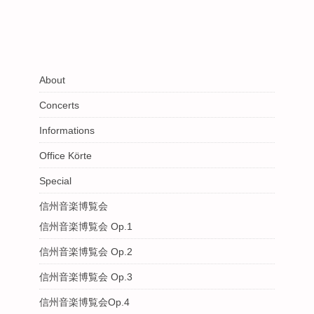
About
Concerts
Informations
Office Körte
Special
信州音楽博覧会
信州音楽博覧会 Op.1
信州音楽博覧会 Op.2
信州音楽博覧会 Op.3
信州音楽博覧会Op.4