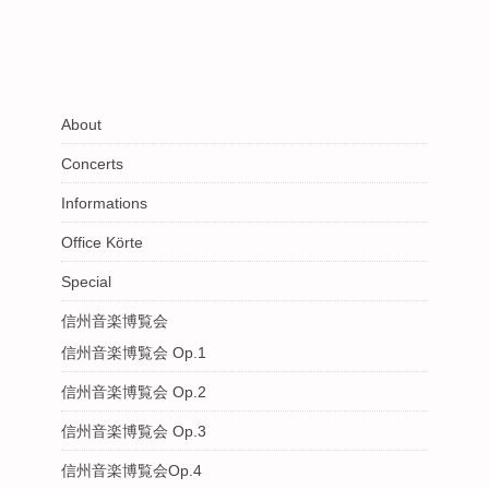
About
Concerts
Informations
Office Körte
Special
信州音楽博覧会
信州音楽博覧会 Op.1
信州音楽博覧会 Op.2
信州音楽博覧会 Op.3
信州音楽博覧会Op.4