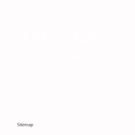
Sitemap