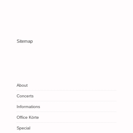
Sitemap
About
Concerts
Informations
Office Körte
Special