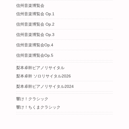
信州音楽博覧会
信州音楽博覧会 Op.1
信州音楽博覧会 Op.2
信州音楽博覧会 Op.3
信州音楽博覧会Op.4
信州音楽博覧会Op.5
梨本卓幹ピアノリサイタル
梨本卓幹 ソロリサイタル2026
梨本卓幹ピアノリサイタル2024
響け！クラシック
響け！ちくまクラシック