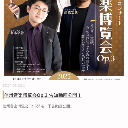
2025年06月21日
信州音楽博覧会Op.3 告知動画公開！
信州音楽博覧会Op.3開催！予告動画公開
...