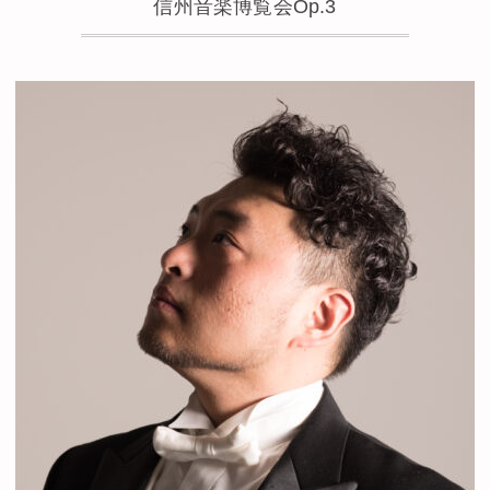
信州音楽博覧会Op.3