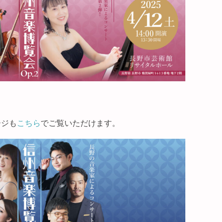
ージも
こちら
でご覧いただけます。