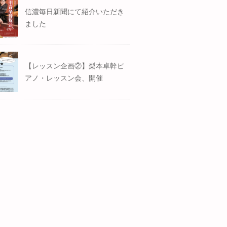
信濃毎日新聞にて紹介いただき
ました
【レッスン企画②】梨本卓幹ピ
アノ・レッスン会、開催