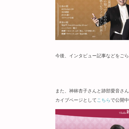
今後、インタビュー記事などをごら
また、神林杏子さんと跡部愛音さん
カイブページとして
こちら
で公開中