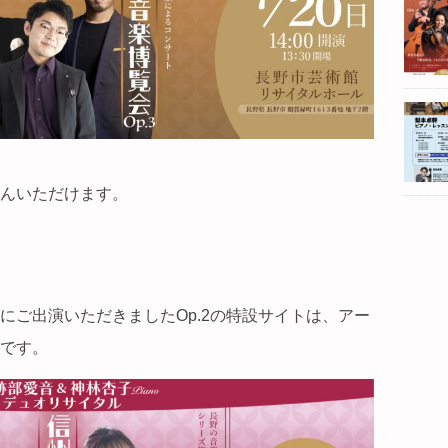
んいただけます。
にご出演いただきましたOp.2の特設サイトは、アー
です。