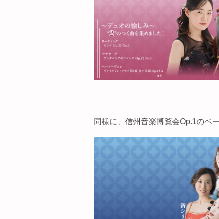
同様に、信州音楽博覧会Op.1のペ