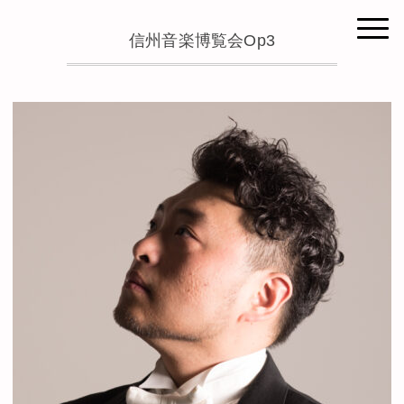
信州音楽博覧会Op3