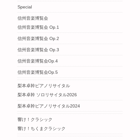
Special
信州音楽博覧会
信州音楽博覧会 Op.1
信州音楽博覧会 Op.2
信州音楽博覧会 Op.3
信州音楽博覧会Op.4
信州音楽博覧会Op.5
梨本卓幹ピアノリサイタル
梨本卓幹 ソロリサイタル2026
梨本卓幹ピアノリサイタル2024
響け！クラシック
響け！ちくまクラシック