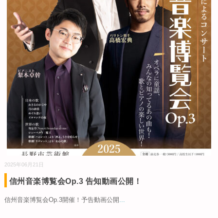
2025年06月21日
信州音楽博覧会Op.3 告知動画公開！
信州音楽博覧会Op.3開催！予告動画公開
...