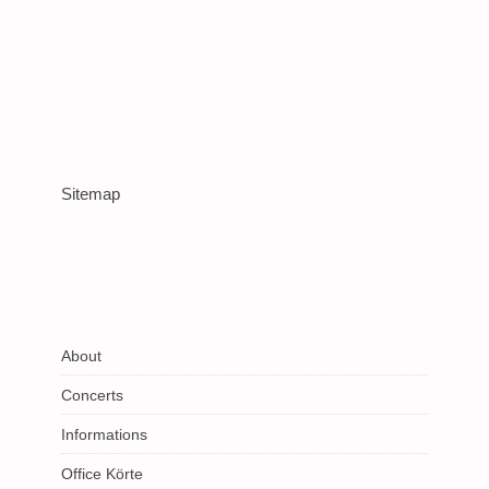
Sitemap
About
Concerts
Informations
Office Körte