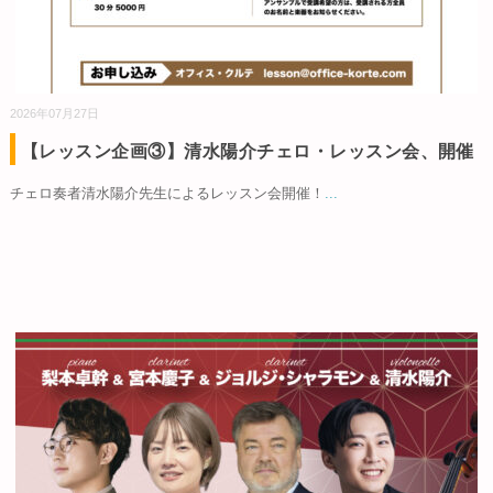
2026年07月27日
【レッスン企画③】清水陽介チェロ・レッスン会、開催
チェロ奏者清水陽介先生によるレッスン会開催！
...