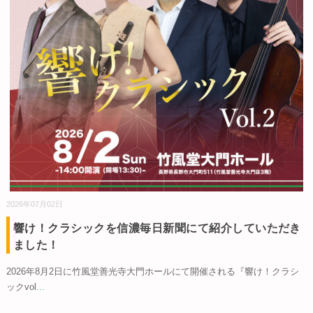
2026年07月02日
響け！クラシックを信濃毎日新聞にて紹介していただき
ました！
2026年8月2日に竹風堂善光寺大門ホールにて開催される『響け！クラシ
ックvol
...