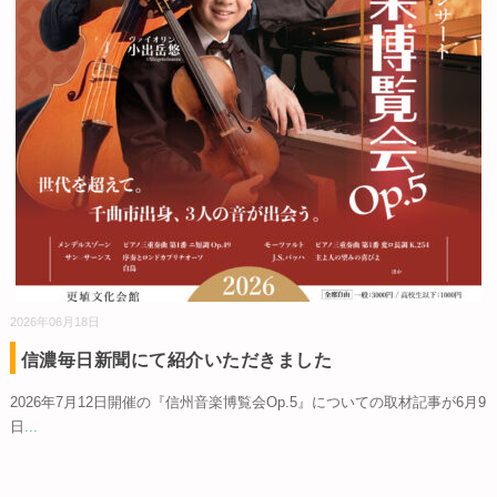
2026年06月18日
信濃毎日新聞にて紹介いただきました
2026年7月12日開催の『信州音楽博覧会Op.5』についての取材記事が6月9
日
...