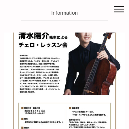
Information