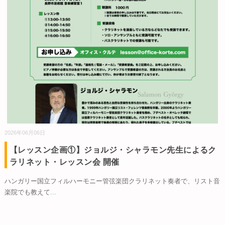
2026年06月06日
【レッスン企画①】ジョルジ・シャラモン先生によるク
ラリネット・レッスン会 開催
ハンガリー国立フィルハーモニー管弦楽団クラリネット奏者で、リスト音
楽院でも教えて
...