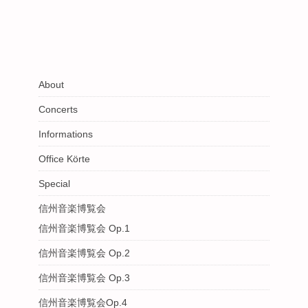
About
Concerts
Informations
Office Körte
Special
信州音楽博覧会
信州音楽博覧会 Op.1
信州音楽博覧会 Op.2
信州音楽博覧会 Op.3
信州音楽博覧会Op.4