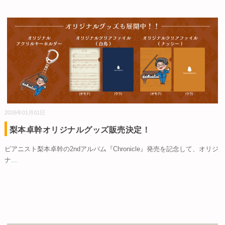
2026年01月01日
梨本卓幹オリジナルグッズ販売決定！
ピアニスト梨本卓幹の2ndアルバム『Chronicle』発売を記念して、オリジ
ナ
...