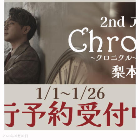
2026年01月01日