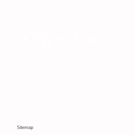
Sitemap