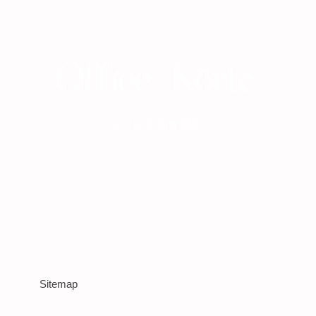
Sitemap