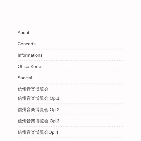
About
Concerts
Informations
Office Körte
Special
信州音楽博覧会
信州音楽博覧会 Op.1
信州音楽博覧会 Op.2
信州音楽博覧会 Op.3
信州音楽博覧会Op.4