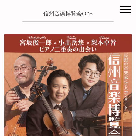
信州音楽博覧会Op5