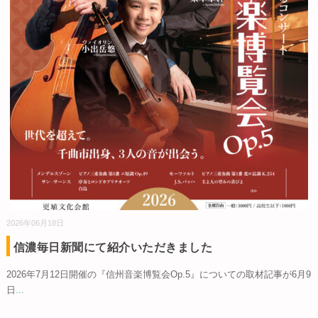
2026年06月18日
信濃毎日新聞にて紹介いただきました
2026年7月12日開催の『信州音楽博覧会Op.5』についての取材記事が6月9
日
...