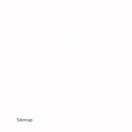
Sitemap