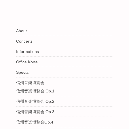
About
Concerts
Informations
Office Körte
Special
信州音楽博覧会
信州音楽博覧会 Op.1
信州音楽博覧会 Op.2
信州音楽博覧会 Op.3
信州音楽博覧会Op.4