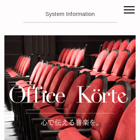
System Information