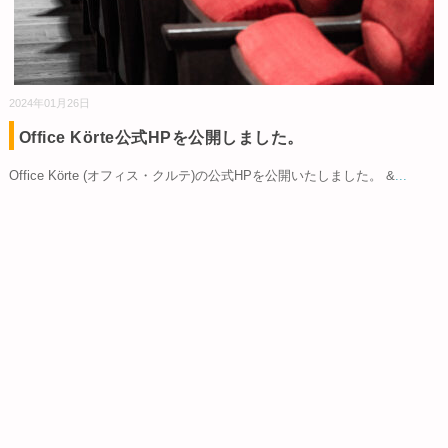
2024年01月26日
Office Körte公式HPを公開しました。
Office Körte (オフィス・クルテ)の公式HPを公開いたしました。 &
...