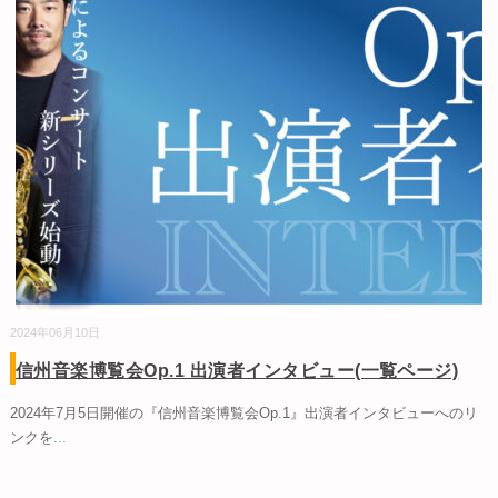
2024年06月10日
信州音楽博覧会Op.1 出演者インタビュー(一覧ページ)
2024年7月5日開催の『信州音楽博覧会Op.1』出演者インタビューへのリ
ンクを
...