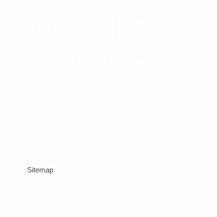
Sitemap