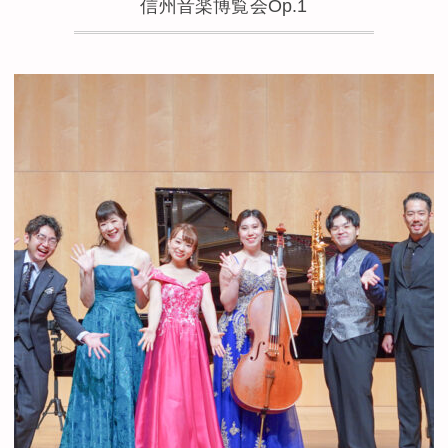
信州音楽博覧会Op.1