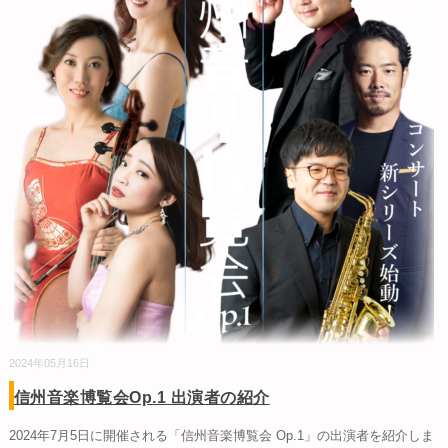
2024年05月16日
信州音楽博覧会Op.1 出演者の紹介
2024年7月5日に開催される「信州音楽博覧会 Op.1」の出演者を紹介しま