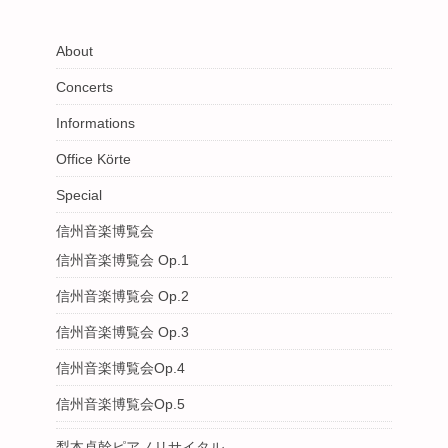
About
Concerts
Informations
Office Körte
Special
信州音楽博覧会
信州音楽博覧会 Op.1
信州音楽博覧会 Op.2
信州音楽博覧会 Op.3
信州音楽博覧会Op.4
信州音楽博覧会Op.5
梨本卓幹ピアノリサイタル