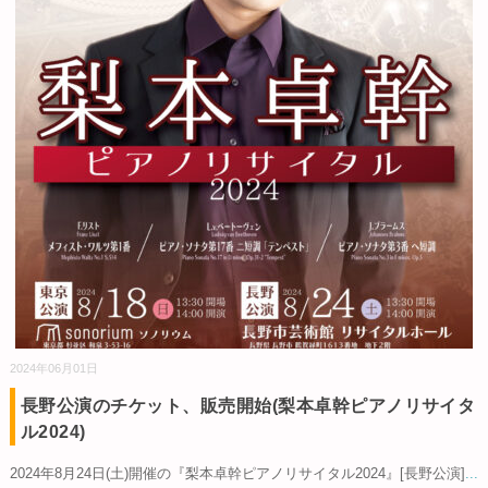
2024年06月01日
長野公演のチケット、販売開始(梨本卓幹ピアノリサイタ
ル2024)
2024年8月24日(土)開催の『梨本卓幹ピアノリサイタル2024』[長野公演]
...