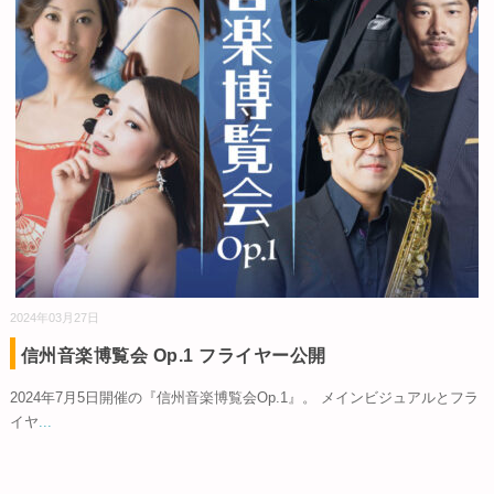
2024年03月27日
信州音楽博覧会 Op.1 フライヤー公開
2024年7月5日開催の『信州音楽博覧会Op.1』。 メインビジュアルとフラ
イヤ
...