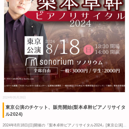
2024年05月28日
東京公演のチケット、販売開始(梨本卓幹ピアノリサイタ
ル2024)
2024年8月18日(日)開催の『梨本卓幹ピアノリサイタル2024』[東京公演]
...