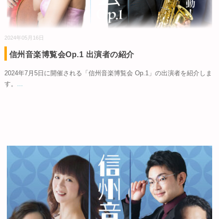
2024年05月16日
信州音楽博覧会Op.1 出演者の紹介
2024年7月5日に開催される「信州音楽博覧会 Op.1」の出演者を紹介しま
す。
...