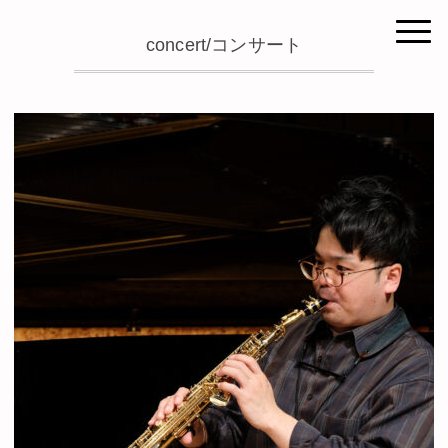
concert/コンサート