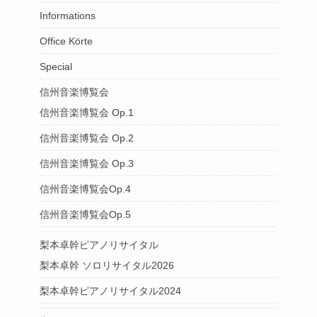
Informations
Office Körte
Special
信州音楽博覧会
信州音楽博覧会 Op.1
信州音楽博覧会 Op.2
信州音楽博覧会 Op.3
信州音楽博覧会Op.4
信州音楽博覧会Op.5
梨本卓幹ピアノリサイタル
梨本卓幹 ソロリサイタル2026
梨本卓幹ピアノリサイタル2024