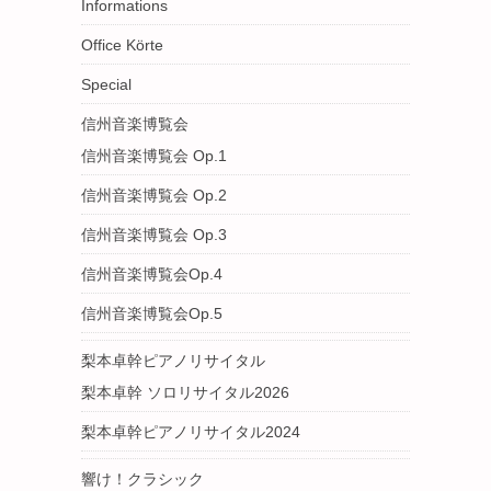
Informations
Office Körte
Special
信州音楽博覧会
信州音楽博覧会 Op.1
信州音楽博覧会 Op.2
信州音楽博覧会 Op.3
信州音楽博覧会Op.4
信州音楽博覧会Op.5
梨本卓幹ピアノリサイタル
梨本卓幹 ソロリサイタル2026
梨本卓幹ピアノリサイタル2024
響け！クラシック