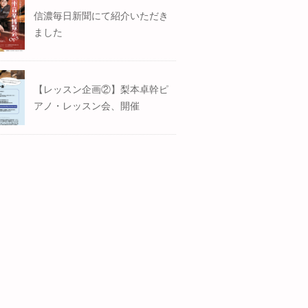
信濃毎日新聞にて紹介いただき
ました
【レッスン企画②】梨本卓幹ピ
アノ・レッスン会、開催