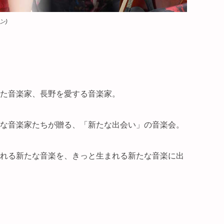
ン)
た音楽家、長野を愛する音楽家
。
な音楽家たちが贈る、「新たな出会い」の音楽会。
れる新たな音楽を、きっと生まれる新たな音楽に出