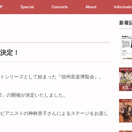
P
Special
Concerts
About
Informati
新着
催決定！
トシリーズとして始まった『信州音楽博覧会』。
.2」の開催が決定いたしました。
ピアニストの神林杏子さんによるステージをお楽し