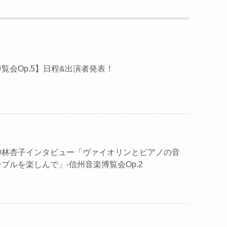
覧会Op.5】日程&出演者発表！
神林杏子インタビュー「ヴァイオリンとピアノの音
ブルを楽しんで」-信州音楽博覧会Op.2