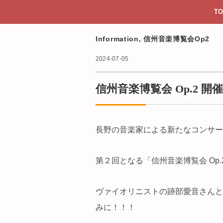
TO
Information
,
信州音楽博覧会Op2
2024-07-05
信州音楽博覧会 Op.2 開
長野の音楽家による新たなコンサー
第２回となる「信州音楽博覧会 Op
ヴァイオリニストの跡部愛音さんと
みに！！！