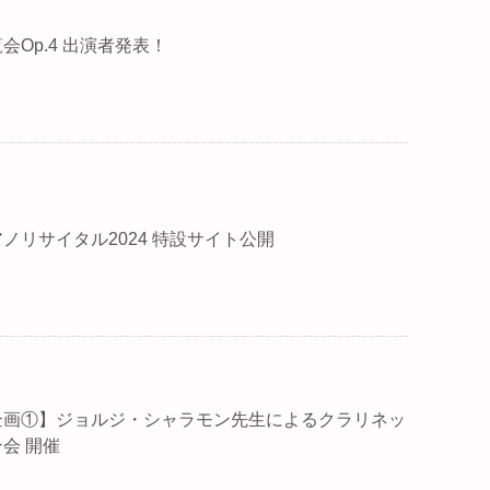
会Op.4 出演者発表！
ノリサイタル2024 特設サイト公開
企画①】ジョルジ・シャラモン先生によるクラリネッ
会 開催